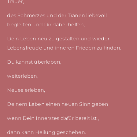
Trauer,
des Schmerzes und der Tränen liebevoll
begleiten und Dir dabei helfen,
Dein Leben neu zu gestalten und wieder
Lebensfreude und inneren Frieden zu finden.
Du kannst überleben,
weiterleben,
Neues erleben,
Deinem Leben einen neuen Sinn geben
wenn Dein Innerstes dafür bereit ist ,
dann kann Heilung geschehen.