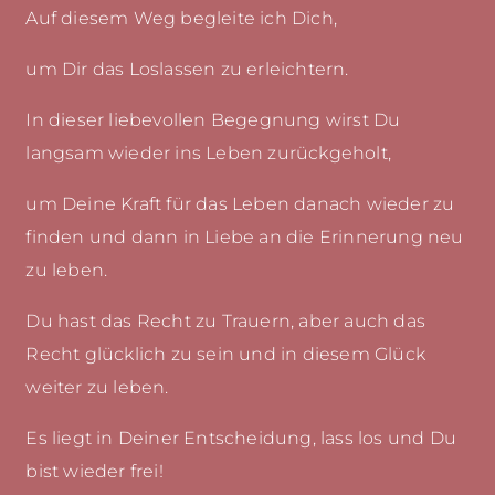
Auf diesem Weg begleite ich Dich,
um Dir das Loslassen zu erleichtern.
In dieser liebevollen Begegnung wirst Du
langsam wieder ins Leben zurückgeholt,
um Deine Kraft für das Leben danach wieder zu
finden und dann in Liebe an die Erinnerung neu
zu leben.
Du hast das Recht zu Trauern, aber auch das
Recht glücklich zu sein und in diesem Glück
weiter zu leben.
Es liegt in Deiner Entscheidung, lass los und Du
bist wieder frei!