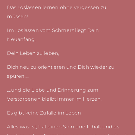
Das Loslassen lernen ohne vergessen zu
müssen!
Im Loslassen vom Schmerz liegt Dein
Neuanfang,
Dein Leben zu leben,
Dich neu zu orientieren und Dich wieder zu
spüren….
….und die Liebe und Erinnerung zum
Verstorbenen bleibt immer im Herzen.
Es gibt keine Zufälle im Leben
Alles was ist, hat einen Sinn und Inhalt und es