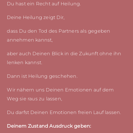
Du hast ein Recht auf Heilung.
Deine Heilung zeigt Dir,
dass Du den Tod des Partners als gegeben
annehmen kannst,
aber auch Deinen Blick in die Zukunft ohne ihn
lenken kannst.
Dann ist Heilung geschehen.
Wir nähern uns Deinen Emotionen auf dem
Weg sie raus zu lassen,
Du darfst Deinen Emotionen freien Lauf lassen.
Deinem Zustand Ausdruck geben: