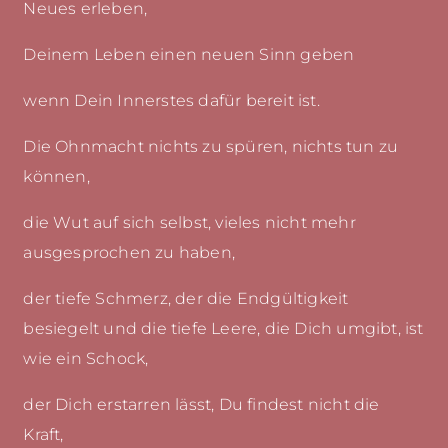
Neues erleben,
Deinem Leben einen neuen Sinn geben
wenn Dein Innerstes dafür bereit ist.
Die Ohnmacht nichts zu spüren, nichts tun zu
können,
die Wut auf sich selbst, vieles nicht mehr
ausgesprochen zu haben,
der tiefe Schmerz, der die Endgültigkeit
besiegelt und die tiefe Leere, die Dich umgibt, ist
wie ein Schock,
der Dich erstarren lässt, Du findest nicht die
Kraft,