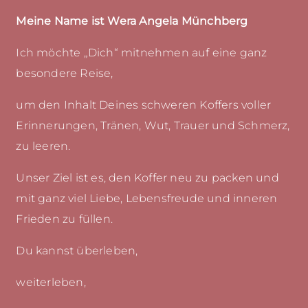
Meine Name ist Wera Angela Münchberg
Ich möchte „Dich“ mitnehmen auf eine ganz
besondere Reise,
um den Inhalt Deines schweren Koffers voller
Erinnerungen, Tränen, Wut, Trauer und Schmerz,
zu leeren.
Unser Ziel ist es, den Koffer neu zu packen und
mit ganz viel Liebe, Lebensfreude und inneren
Frieden zu füllen.
Du kannst überleben,
weiterleben,