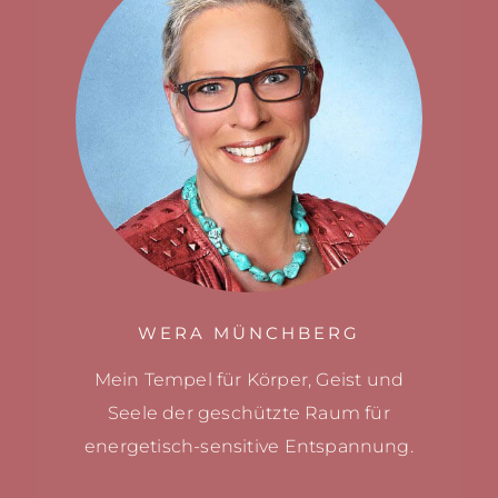
WERA MÜNCHBERG
Mein Tempel für Körper, Geist und
Seele
der geschützte Raum für
energetisch-sensitive
Entspannung.