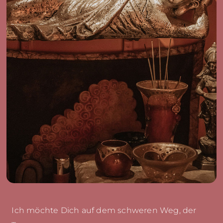
Ich möchte Dich auf dem schweren Weg, der