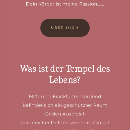
Dein Körper ist meine Passion…….
ÜBER MICH
Was ist der Tempel des
Lebens?
Mitten im Frankfurter Nordend
befindet sich ein
geschützter Raum
für den Ausgleich
körperlicher
Defizite, wie den Mangel