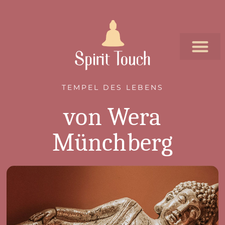
TEMPEL DES LEBENS
von Wera
Münchberg