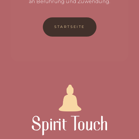
an Berührung und Zuwendung.
STARTSEITE