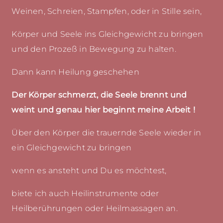
Weinen, Schreien, Stampfen, oder in Stille sein,
Körper und Seele ins Gleichgewicht zu bringen
und den Prozeß in Bewegung zu halten.
Dann kann Heilung geschehen
Der Körper schmerzt, die Seele brennt und
weint und genau hier beginnt meine Arbeit !
Über den Körper die trauernde Seele wieder in
ein Gleichgewicht zu bringen
wenn es ansteht und Du es möchtest,
biete ich auch Heilinstrumente oder
Heilberührungen oder Heilmassagen an.