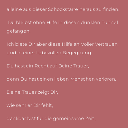
alleine aus dieser Schockstarre heraus zu finden.
Du bleibst ohne Hilfe in diesen dunklen Tunnel
gefangen.
Ich biete Dir aber diese Hilfe an, voller Vertrauen
und in einer liebevollen Begegnung.
Du hast ein Recht auf Deine Trauer,
denn Du hast einen lieben Menschen verloren.
Deine Trauer zeigt Dir,
wie sehr er Dir fehlt,
dankbar bist für die gemeinsame Zeit ,