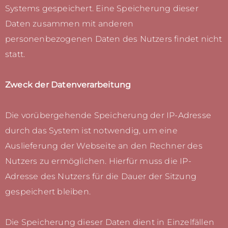
Systems gespeichert. Eine Speicherung dieser
Daten zusammen mit anderen
personenbezogenen Daten des Nutzers findet nicht
statt.
Zweck der Datenverarbeitung
Die vorübergehende Speicherung der IP-Adresse
durch das System ist notwendig, um eine
Auslieferung der Webseite an den Rechner des
Nutzers zu ermöglichen. Hierfür muss die IP-
Adresse des Nutzers für die Dauer der Sitzung
gespeichert bleiben.
Die Speicherung dieser Daten dient in Einzelfällen