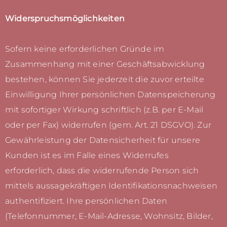
Widerspruchsmöglichkeiten
Sofern keine erforderlichen Gründe im
Zusammenhang mit einer Geschäftsabwicklung
bestehen, können Sie jederzeit die zuvor erteilte
Einwilligung Ihrer persönlichen Datenspeicherung
mit sofortiger Wirkung schriftlich (z.B. per E-Mail
oder per Fax) widerrufen (gem. Art. 21 DSGVO). Zur
Gewährleistung der Datensicherheit für unsere
Kunden ist es im Falle eines Widerrufes
erforderlich, dass die widerrufende Person sich
mittels aussagekräftigen Identifikationsnachweisen
authentifiziert. Ihre persönlichen Daten
(Telefonnummer, E-Mail-Adresse, Wohnsitz, Bilder,