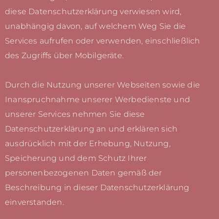
diese Datenschutzerklärung verwiesen wird,
unabhängig davon, auf welchem Weg Sie die
Services aufrufen oder verwenden, einschließlich
des Zugriffs über Mobilgeräte.
Durch die Nutzung unserer Webseiten sowie die
Inanspruchnahme unserer Werbedienste und
unserer Services nehmen Sie diese
Datenschutzerklärung an und erklären sich
ausdrücklich mit der Erhebung, Nutzung,
Speicherung und dem Schutz Ihrer
personenbezogenen Daten gemäß der
Beschreibung in dieser Datenschutzerklärung
einverstanden.