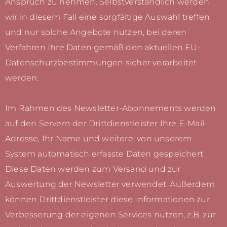
Anspruch zu nehmen. Selbstverständlich werden
wir in diesem Fall eine sorgfältige Auswahl treffen
und nur solche Angebote nutzen, bei deren
Verfahren Ihre Daten gemäß den aktuellen EU-
Datenschutzbestimmungen sicher verarbeitet
werden.
Im Rahmen des Newsletter-Abonnements werden
auf den Servern der Drittdienstleister Ihre E-Mail-
Adresse, Ihr Name und weitere, von unserem
System automatisch erfasste Daten gespeichert.
Diese Daten werden zum Versand und zur
Auswertung der Newsletter verwendet. Außerdem
können Drittdienstleister diese Informationen zur
Verbesserung der eigenen Services nutzen, z.B. zur