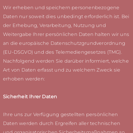
Wir erheben und speichern personenbezogene
Daten nur soweit dies unbedingt erforderlich ist. Bei
der Erhebung, Verarbeitung, Nutzung und
Weitergabe Ihrer persönlichen Daten halten wir uns
an die europäische Datenschutzgrundverordnung
(EU-DSGVO) und des Telemediengesetzes (TMG).
Nachfolgend werden Sie darüber informiert, welche
Art von Daten erfasst und zu welchem Zweck sie
erhoben werden:
Sicherheit Ihrer Daten
Ihre uns zur Verfügung gestellten persönlichen
Daten werden durch Ergreifen aller technischen
und organisatorischen Sicherheitsmaßnahmen so