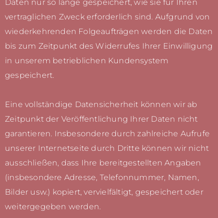
Daten nur so lange gespeichert, wie sie für Ihren
vertraglichen Zweck erforderlich sind. Aufgrund von
wiederkehrenden Folgeaufträgen werden die Daten
bis zum Zeitpunkt des Widerrufes Ihrer Einwilligung
in unserem betrieblichen Kundensystem
gespeichert.
Eine vollständige Datensicherheit können wir ab
Zeitpunkt der Veröffentlichung Ihrer Daten nicht
garantieren. Insbesondere durch zahlreiche Aufrufe
unserer Internetseite durch Dritte können wir nicht
ausschließen, dass Ihre bereitgestellten Angaben
(insbesondere Adresse, Telefonnummer, Namen,
Bilder usw.) kopiert, vervielfältigt, gespeichert oder
weitergegeben werden.