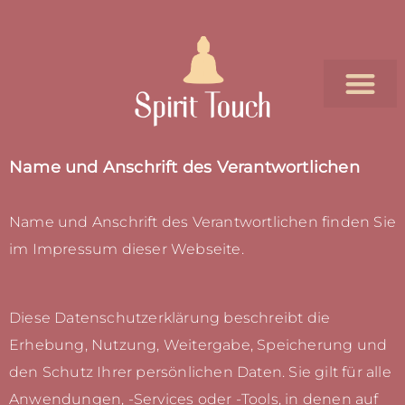
Name und Anschrift des Verantwortlichen
Name und Anschrift des Verantwortlichen finden Sie
im
Impressum
dieser Webseite.
Diese Datenschutzerklärung beschreibt die
Erhebung, Nutzung, Weitergabe, Speicherung und
den Schutz Ihrer persönlichen Daten. Sie gilt für alle
Anwendungen, -Services oder -Tools, in denen auf