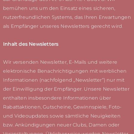
bemühen uns um den Einsatz eines sicheren,
nutzerfreundlichen Systems, das Ihren Erwartungen
als Empfänger unseres Newsletters gerecht wird.
Inhalt des Newsletters
Wir versenden Newsletter, E-Mails und weitere
elektronische Benachrichtigungen mit werblichen
Informationen (nachfolgend „Newsletter“) nur mit
der Einwilligung der Empfänger. Unsere Newsletter
enthalten insbesondere Informationen über
Rabattaktionen, Gutscheine, Gewinnspiele, Foto-
und Videoupdates sowie sämtliche Neuigkeiten
bzw. Ankündigungen neuer Clubs, Damen oder
Veranstaltungen. Üblicherweise werden Newsletter