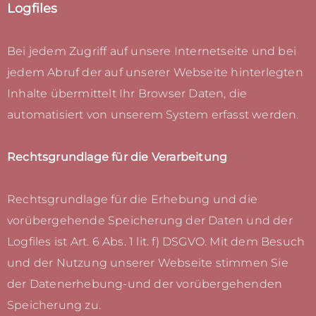
Logfiles
Bei jedem Zugriff auf unsere Internetseite und bei
jedem Abruf der auf unserer Webseite hinterlegten
Inhalte übermittelt Ihr Browser Daten, die
automatisiert von unserem System erfasst werden.
Rechtsgrundlage für die Verarbeitung
Rechtsgrundlage für die Erhebung und die
vorübergehende Speicherung der Daten und der
Logfiles ist Art. 6 Abs. 1 lit. f) DSGVO. Mit dem Besuch
und der Nutzung unserer Webseite stimmen Sie
der Datenerhebung-und der vorübergehenden
Speicherung zu.