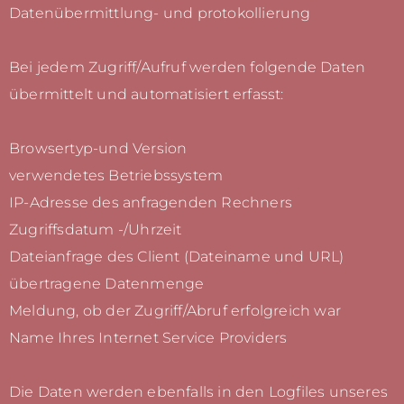
Datenübermittlung- und protokollierung
Bei jedem Zugriff/Aufruf werden folgende Daten
übermittelt und automatisiert erfasst:
Browsertyp-und Version
verwendetes Betriebssystem
IP-Adresse des anfragenden Rechners
Zugriffsdatum -/Uhrzeit
Dateianfrage des Client (Dateiname und URL)
übertragene Datenmenge
Meldung, ob der Zugriff/Abruf erfolgreich war
Name Ihres Internet Service Providers
Die Daten werden ebenfalls in den Logfiles unseres