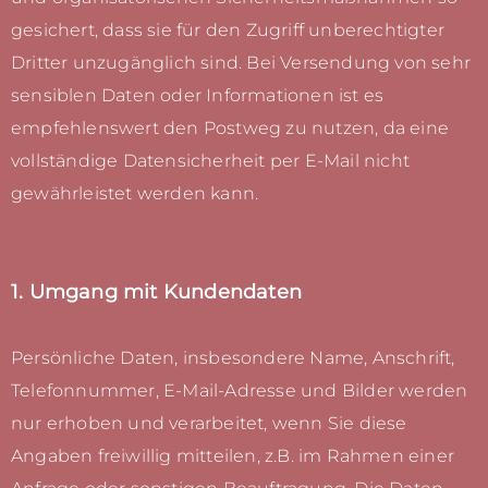
gesichert, dass sie für den Zugriff unberechtigter
Dritter unzugänglich sind. Bei Versendung von sehr
sensiblen Daten oder Informationen ist es
empfehlenswert den Postweg zu nutzen, da eine
vollständige Datensicherheit per E-Mail nicht
gewährleistet werden kann.
1. Umgang mit Kundendaten
Persönliche Daten, insbesondere Name, Anschrift,
Telefonnummer, E-Mail-Adresse und Bilder werden
nur erhoben und verarbeitet, wenn Sie diese
Angaben freiwillig mitteilen, z.B. im Rahmen einer