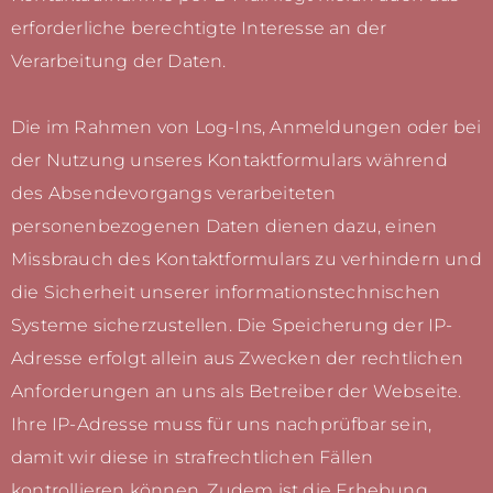
erforderliche berechtigte Interesse an der
Verarbeitung der Daten.
Die im Rahmen von Log-Ins, Anmeldungen oder bei
der Nutzung unseres Kontaktformulars während
des Absendevorgangs verarbeiteten
personenbezogenen Daten dienen dazu, einen
Missbrauch des Kontaktformulars zu verhindern und
die Sicherheit unserer informationstechnischen
Systeme sicherzustellen. Die Speicherung der IP-
Adresse erfolgt allein aus Zwecken der rechtlichen
Anforderungen an uns als Betreiber der Webseite.
Ihre IP-Adresse muss für uns nachprüfbar sein,
damit wir diese in strafrechtlichen Fällen
kontrollieren können. Zudem ist die Erhebung