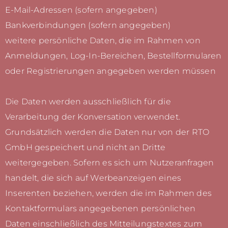
E-Mail-Adressen (sofern angegeben)
Bankverbindungen (sofern angegeben)
weitere persönliche Daten, die im Rahmen von
Anmeldungen, Log-In-Bereichen, Bestellformularen
oder Registrierungen angegeben werden müssen
Die Daten werden ausschließlich für die
Verarbeitung der Konversation verwendet.
Grundsätzlich werden die Daten nur von der RTO
GmbH gespeichert und nicht an Dritte
weitergegeben. Sofern es sich um Nutzeranfragen
handelt, die sich auf Werbeanzeigen eines
Inserenten beziehen, werden die im Rahmen des
Kontaktformulars angegebenen persönlichen
Daten einschließlich des Mitteilungstextes zum