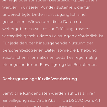
Anfrage oder sonstigen Beauftragung. Die Daten
werden in unseren Kundensystemen, die für
unberechtigte Dritte nicht zugänglich sind,
gespeichert. Wir werden diese Daten nur
weitergeben, soweit es zur Erfüllung unserer
vertraglich geschuldeten Leistungen erforderlich ist.
Für jede darüber hinausgehende Nutzung der
personenbezogenen Daten sowie die Erhebung
zusätzlicher Informationen bedarf es regelmäßig
einer gesonderten Einwilligung des Betroffenen.
Rechtsgrundlage für die Verarbeitung
Sämtliche Kundendaten werden auf Basis Ihrer
Einwilligung i.S.d. Art. 6 Abs. 1, lit. a DSGVO i.V.m. Art.