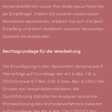
Versandverfahren sowie Ihre Widerspruchsrechte
als Empfänger. Indem Sie unseren kostenlosen
Newsletter abonnieren, erklären Sie sich mit dem
Empfang und dem Verfahren unseres Newsletter-
Systems einverstanden.
Rechtsgrundlage für die Verarbeitung
Die Einwilligung in den Newsletter-Versand per E-
Mail erfolgt auf Grundlage der Art. 6 Abs. 1 lit. a
DSGVO sowie § 7 Abs. 2 Nr. 3, bzw. Abs. 3 UWG. Der
Einsatz von Versanddienstleistern, die
Durchführung statistischer Analysen sowie die
Protokollierung des Anmeldeverfahrens basieren
auf Grundlage des Art. 6 Abs. 1 lit. f DSGVO. Wir