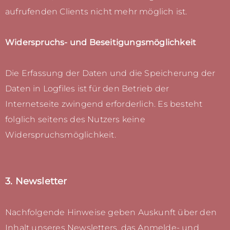
aufrufenden Clients nicht mehr möglich ist.
Widerspruchs- und Beseitigungsmöglichkeit
Die Erfassung der Daten und die Speicherung der
Daten in Logfiles ist für den Betrieb der
Internetseite zwingend erforderlich. Es besteht
folglich seitens des Nutzers keine
Widerspruchsmöglichkeit.
3. Newsletter
Nachfolgende Hinweise geben Auskunft über den
Inhalt unseres Newsletters, das Anmelde- und