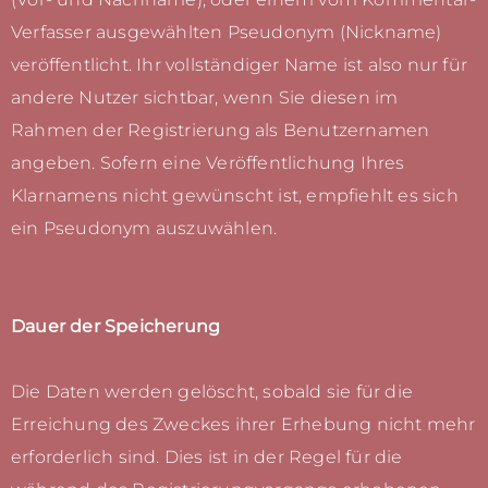
Verfasser ausgewählten Pseudonym (Nickname)
veröffentlicht. Ihr vollständiger Name ist also nur für
andere Nutzer sichtbar, wenn Sie diesen im
Rahmen der Registrierung als Benutzernamen
angeben. Sofern eine Veröffentlichung Ihres
Klarnamens nicht gewünscht ist, empfiehlt es sich
ein Pseudonym auszuwählen.
Dauer der Speicherung
Die Daten werden gelöscht, sobald sie für die
Erreichung des Zweckes ihrer Erhebung nicht mehr
erforderlich sind. Dies ist in der Regel für die