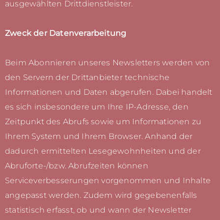
ausgewählten Drittdienstleister.
Zweck der Datenverarbeitung
Beim Abonnieren unseres Newsletters werden von
den Servern der Drittanbieter technische
Informationen und Daten abgerufen. Dabei handelt
es sich insbesondere um Ihre IP-Adresse, den
Zeitpunkt des Abrufs sowie um Informationen zu
Ihrem System und Ihrem Browser. Anhand der
dadurch ermittelten Lesegewohnheiten und der
Abruforte-/bzw. Abrufzeiten können
Serviceverbesserungen vorgenommen und Inhalte
angepasst werden. Zudem wird gegebenenfalls
statistisch erfasst, ob und wann der Newsletter