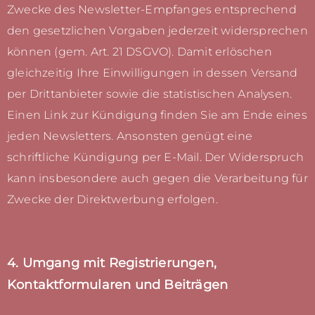
Zwecke des Newsletter-Empfanges entsprechend
den gesetzlichen Vorgaben jederzeit widersprechen
können (gem. Art. 21 DSGVO). Damit erlöschen
gleichzeitig Ihre Einwilligungen in dessen Versand
per Drittanbieter sowie die statistischen Analysen.
Einen Link zur Kündigung finden Sie am Ende eines
jeden Newsletters. Ansonsten genügt eine
schriftliche Kündigung per E-Mail. Der Widerspruch
kann insbesondere auch gegen die Verarbeitung für
Zwecke der Direktwerbung erfolgen.
4. Umgang mit Registrierungen,
Kontaktformularen und Beiträgen