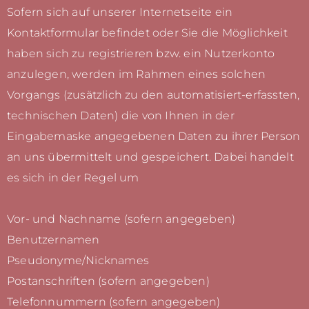
Sofern sich auf unserer Internetseite ein
Kontaktformular befindet oder Sie die Möglichkeit
haben sich zu registrieren bzw. ein Nutzerkonto
anzulegen, werden im Rahmen eines solchen
Vorgangs (zusätzlich zu den automatisiert-erfassten,
technischen Daten) die von Ihnen in der
Eingabemaske angegebenen Daten zu ihrer Person
an uns übermittelt und gespeichert. Dabei handelt
es sich in der Regel um
Vor- und Nachname (sofern angegeben)
Benutzernamen
Pseudonyme/Nicknames
Postanschriften (sofern angegeben)
Telefonnummern (sofern angegeben)