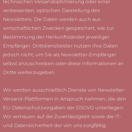
technischen Versandoptimierung oder einer
verbesserten, optischen Darstellung des
Newsletters. Die Daten werden auch aus
wirtschaftlichen Zwecken gespeichert, wie zur
Bestimmung der Herkunftsländer jeweiliger
Empfänger. Drittdienstleister nutzen Ihre Daten
jedoch nicht, um Sie als Newsletter-Empfänger
selbst anzuschreiben oder diese Informationen an
Dritte weiterzugeben.
Wir werden ausschließlich Dienste von Newsletter-
Versand-Plattformen in Anspruch nehmen, die den
EU-Datenschutzvorgaben der DSGVO unterliegen.
Wir vertrauen auf die Zuverlässigkeit sowie die IT-
und Datensicherheit der von uns sorgfältig