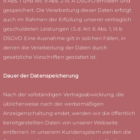
9 Abs. 1 und Art. 9 Abs. 2 lit. A DSGVO erhoben und
gespeichert. Die Verarbeitung dieser Daten erfolgt
auch im Rahmen der Erfüllung unserer vertraglich
geschuldeten Leistungen i.S.d. Art. 6 Abs. 1, lit b
DSGVO. Eine Ausnahme gilt in solchen Fällen, in
denen die Verarbeitung der Daten durch
gesetzliche Vorschriften gestattet ist.
Dauer der Datenspeicherung
Nach der vollständigen Vertragsabwicklung, die
üblicherweise nach der werbemäßigen
Anzeigenschaltung endet, werden wir die öffentlich
bereitgestellten Daten von unserer Webseite
entfernen. In unserem Kundensystem werden die