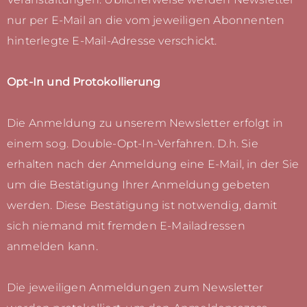
nur per E-Mail an die vom jeweiligen Abonnenten
hinterlegte E-Mail-Adresse verschickt.
Opt-In und Protokollierung
Die Anmeldung zu unserem Newsletter erfolgt in
einem sog. Double-Opt-In-Verfahren. D.h. Sie
erhalten nach der Anmeldung eine E-Mail, in der Sie
um die Bestätigung Ihrer Anmeldung gebeten
werden. Diese Bestätigung ist notwendig, damit
sich niemand mit fremden E-Mailadressen
anmelden kann.
Die jeweiligen Anmeldungen zum Newsletter