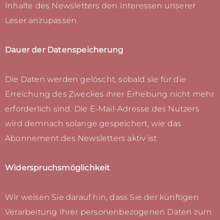
Inhalte des Newsletters den Interessen unserer
Leser anzupassen.
Dauer der Datenspeicherung
Die Daten werden gelöscht, sobald sie für die
Erreichung des Zweckes ihrer Erhebung nicht mehr
erforderlich sind. Die E-Mail-Adresse des Nutzers
wird demnach solange gespeichert, wie das
Abonnement des Newsletters aktiv ist.
Widerspruchsmöglichkeit
Wir weisen Sie darauf hin, dass Sie der künftigen
Verarbeitung Ihrer personenbezogenen Daten zum