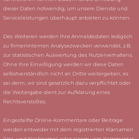
dieser Daten notwendig, um unsere Dienste und
Serviceleistungen überhaupt anbieten zu können.
Des Weiteren werden Ihre Anmeldedaten lediglich
zu firmeninternen Analysezwecken verwendet, z.B.
zur statistischen Auswertung des Nutzerverhaltens.
Ohne Ihre Einwilligung werden wir diese Daten
selbstverständlich nicht an Dritte weitergeben, es
sei denn, wir sind gesetzlich dazu verpflichtet oder
die Weitergabe dient zur Aufklärung eines
Rechtsverstoßes.
Eingestellte Online-Kommentare oder Beiträge
werden entweder mit dem registrierten Klarnamen
(Vor- und Nachname), oder einem vom Kommentar-