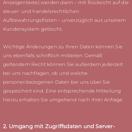
Anzeigentexte) werden dann – mit Rücksicht auf die
steuer- und handelsrechtlichen
Aufbewahrungsfristen – unverzüglich aus unserem
Kundensystem gelöscht.
Wichtige Änderungen zu Ihren Daten können Sie
uns ebenfalls schriftlich mitteilen. Gemäß
geltendem Recht können Sie außerdem jederzeit
bei uns nachfragen, ob und welche
personenbezogenen Daten bei uns über Sie
gespeichert sind. Eine entsprechende Mitteilung
hierzu erhalten Sie umgehend nach Ihrer Anfrage.
2. Umgang mit Zugriffsdaten und Server-