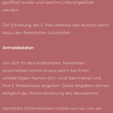
geöffnet wurde und welche Links angeklickt
werden.
Die Erhebung der E-Mail-Adresse des Nutzers dient
dazu, den Newsletter zuzustellen.
Anmeldedaten
Um sich für den kostenlosen Newsletter
anzumelden reicht es aus, wenn Sie Ihren
vollständigen Namen (Vor- und Nachname) und
Ihre E-Mailadresse angeben. Diese Angaben dienen
lediglich der Personalisierung des Newsletters.
Sämtliche Informationen nutzen wir nur, um die