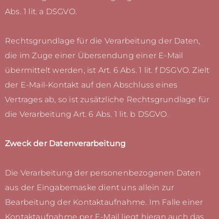
Abs. 1 lit. a DSGVO.
Rechtsgrundlage für die Verarbeitung der Daten,
die im Zuge einer Übersendung einer E-Mail
übermittelt werden, ist Art. 6 Abs. 1 lit. f DSGVO. Zielt
der E-Mail-Kontakt auf den Abschluss eines
Vertrages ab, so ist zusätzliche Rechtsgrundlage für
die Verarbeitung Art. 6 Abs. 1 lit. b DSGVO.
Zweck der Datenverarbeitung
Die Verarbeitung der personenbezogenen Daten
aus der Eingabemaske dient uns allein zur
Bearbeitung der Kontaktaufnahme. Im Falle einer
Kontaktaufnahme per E-Mail liegt hieran auch das