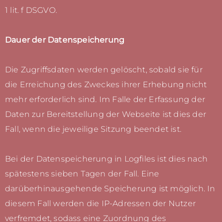
1 lit. f DSGVO.
Dauer der Datenspeicherung
Die Zugriffsdaten werden gelöscht, sobald sie für
die Erreichung des Zweckes ihrer Erhebung nicht
mehr erforderlich sind. Im Falle der Erfassung der
Daten zur Bereitstellung der Webseite ist dies der
Fall, wenn die jeweilige Sitzung beendet ist.
Bei der Datenspeicherung in Logfiles ist dies nach
spätestens sieben Tagen der Fall. Eine
darüberhinausgehende Speicherung ist möglich. In
diesem Fall werden die IP-Adressen der Nutzer
verfremdet, sodass eine Zuordnung des