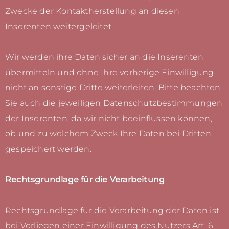
Zwecke der Kontaktherstellung an diesen
Inserenten weitergeleitet.
Wir werden ihre Daten sicher an die Inserenten
übermitteln und ohne Ihre vorherige Einwilligung
nicht an sonstige Dritte weiterleiten. Bitte beachten
Sie auch die jeweiligen Datenschutzbestimmungen
der Inserenten, da wir nicht beeinflussen können,
ob und zu welchem Zweck Ihre Daten bei Dritten
gespeichert werden.
Rechtsgrundlage für die Verarbeitung
Rechtsgrundlage für die Verarbeitung der Daten ist
bei Vorliegen einer Einwilligung des Nutzers Art. 6