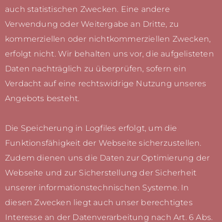
auch statistischen Zwecken. Eine andere
Verwendung oder Weitergabe an Dritte, zu
kommerziellen oder nichtkommerziellen Zwecken,
erfolgt nicht. Wir behalten uns vor, die aufgelisteten
Daten nachträglich zu überprüfen, sofern ein
Verdacht auf eine rechtswidrige Nutzung unseres
Angebots besteht.
Die Speicherung in Logfiles erfolgt, um die
Funktionsfähigkeit der Webseite sicherzustellen.
Zudem dienen uns die Daten zur Optimierung der
Webseite und zur Sicherstellung der Sicherheit
unserer informationstechnischen Systeme. In
diesen Zwecken liegt auch unser berechtigtes
Interesse an der Datenverarbeitung nach Art. 6 Abs.