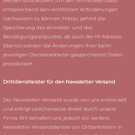
werden protokolliert, um den Anmeldeprozess
entsprechend den rechtlichen Anforderungen
nachweisen zu können. Hierzu gehört die
Speicherung des Anmelde- und des
Bestätigungszeitpunkts, als auch der IP-Adresse.
Ebenso werden die Änderungen Ihrer beim
jeweiligen Diensteanbieter gespeicherten Daten
protokolliert.
Drittdienstleister für den Newsletter-Versand
Der Newsletter-Versand wurde von uns entwickelt
und erfolgt üblicherweise direkt durch unsere
Firma. Wir behalten uns jedoch vor, weitere
Newsletter-Versanddienste von Drittanbietern in