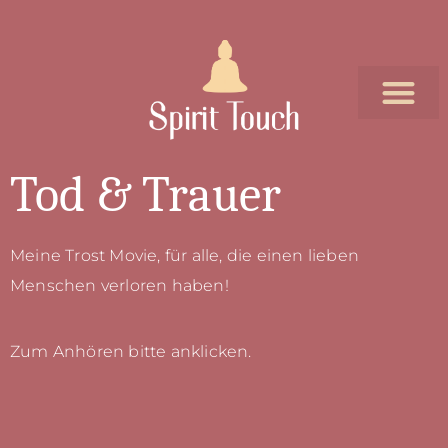
Tod & Trauer
Meine Trost Movie, für alle, die einen lieben
Menschen verloren haben!
Zum Anhören bitte anklicken.