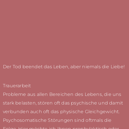
Der Tod beendet das Leben, aber niemals die Liebe!
Trauerarbeit
Probleme aus allen Bereichen des Lebens, die uns
stark belasten, stören oft das psychische und damit
verbunden auch oft das physische Gleichgewicht.
Psychosomatische Störungen sind oftmals die
Folge. Hier möchte ich Ihnen prophylaktisch oder