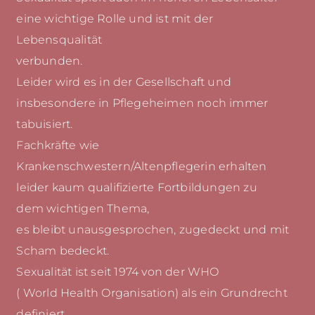
eine wichtige Rolle und ist mit der
Lebensqualität
verbunden.
Leider wird es in der Gesellschaft und
insbesondere in Pflegeheimen noch immer
tabuisiert.
Fachkräfte wie
Krankenschwestern/Altenpflegerin erhalten
leider kaum qualifizierte Fortbildungen zu
dem wichtigen Thema,
es bleibt unausgesprochen, zugedeckt und mit
Scham bedeckt.
Sexualität ist seit 1974 von der WHO
( World Health Organisation) als ein Grundrecht
definiert.