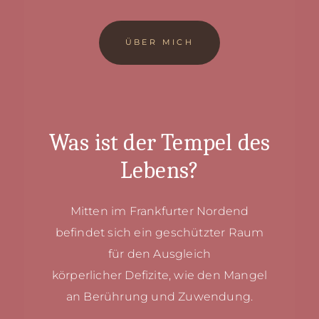
ÜBER MICH
Was ist der Tempel des
Lebens?
Mitten im Frankfurter Nordend
befindet sich ein
geschützter Raum
für den Ausgleich
körperlicher
Defizite, wie den Mangel
an Berührung und Zuwendung.