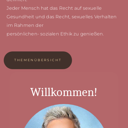
Jeder Mensch hat das Recht auf sexuelle
Gesundheit und das Recht, sexuelles Verhalten
im Rahmen der
persönlichen- sozialen Ethik zu genießen.
THEMENÜBERSICHT
Willkommen!