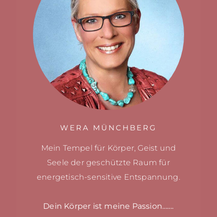
WERA MÜNCHBERG
Mein Tempel für Körper, Geist und
Seele
der geschützte Raum für
energetisch-sensitive
Entspannung.
Dein Körper ist meine Passion…….