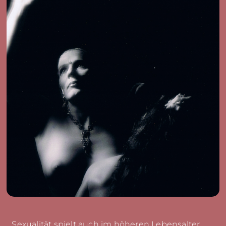
Sexualität spielt auch im höheren Lebensalter