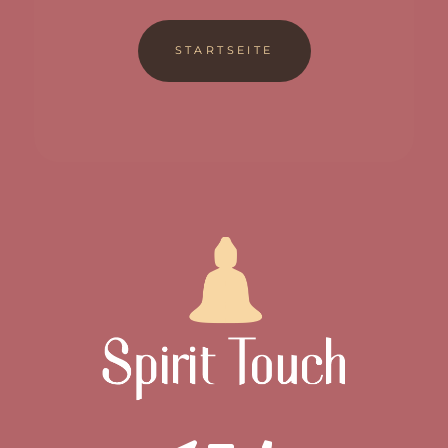
STARTSEITE