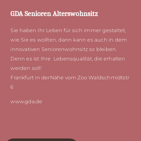
GDA Senioren Alterswohnsitz
Sie haben Ihr Leben für sich immer gestaltet,
wie Sie es wollten, dann kann es auch in dem
innovativen Seniorenwohnsitz so bleiben.
Denn es ist Ihre Lebensqualität, die erhalten
werden soll!
Frankfurt in derNähe vom Zoo Waldschmidtstr
6
www.gda.de