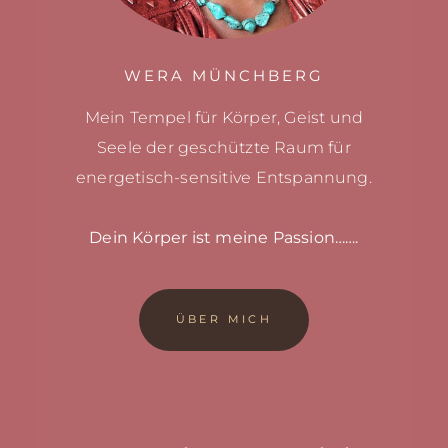
WERA MÜNCHBERG
Mein Tempel für Körper, Geist und
Seele
der geschützte Raum für
energetisch-sensitive
Entspannung.
Dein Körper ist meine Passion…….
ÜBER MICH