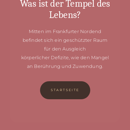
Was ist der Tempel des
Lebens?
Mitten im Frankfurter Nordend
befindet sich ein
geschützter Raum
für den Ausgleich
körperlicher
Defizite, wie den Mangel
an Berührung und Zuwendung.
STARTSEITE