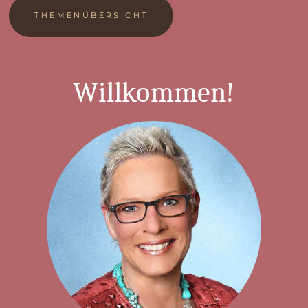
THEMENÜBERSICHT
Willkommen!