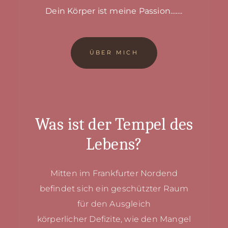
Dein Körper ist meine Passion…….
ÜBER MICH
Was ist der Tempel des
Lebens?
Mitten im Frankfurter Nordend
befindet sich ein
geschützter Raum
für den Ausgleich
körperlicher
Defizite, wie den Mangel