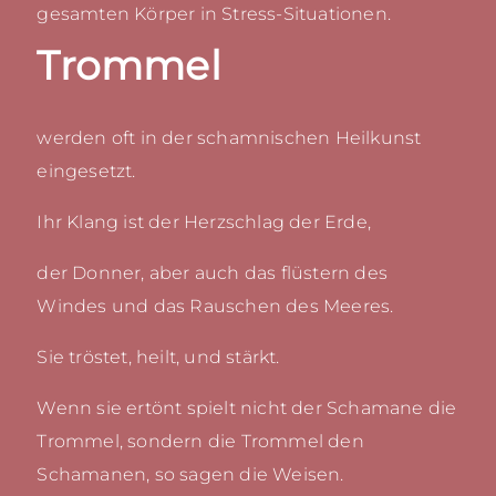
gesamten Körper in Stress-Situationen.
Trommel
werden oft in der schamnischen Heilkunst
eingesetzt.
Ihr Klang ist der Herzschlag der Erde,
der Donner, aber auch das flüstern des
Windes und das Rauschen des Meeres.
Sie tröstet, heilt, und stärkt.
Wenn sie ertönt spielt nicht der Schamane die
Trommel, sondern die Trommel den
Schamanen, so sagen die Weisen.