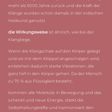
mehr als 5000 Jahre zurück und die Kraft der
Klänge wurden schon damals in der indischen
Heilkunst genutzt.
die Wirkungsweise
ist ähnlich, wie bei der
Klangliege.
Wenn die Klangschale auf den Körper gelegt
und sie mit dem Klöppel angeschalgen wird,
entstehen dadurch starke Vibrationen, die
ganz tief in den Körper gehen. Da der Mensch
zu 70 % aus Flüssigkeit besteht,
kommen alle Moleküle in Bewegung und das
schenkt und neue Energie, stärkt die
Selbstheilungkräfte und harmonisiert den