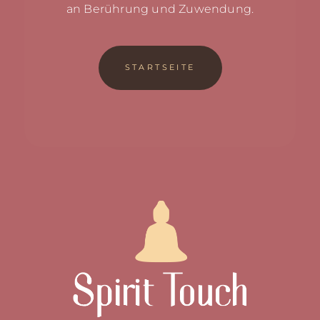
an Berührung und Zuwendung.
STARTSEITE