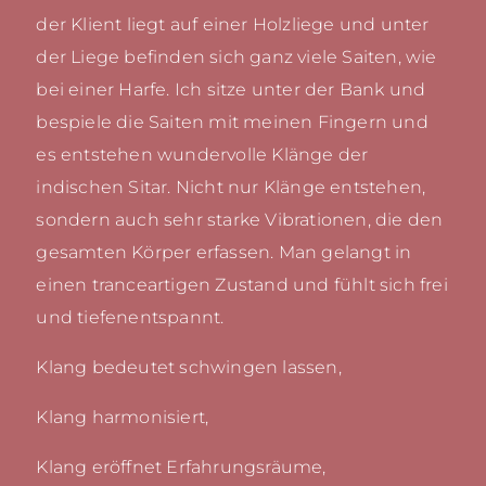
der Klient liegt auf einer Holzliege und unter
der Liege befinden sich ganz viele Saiten, wie
bei einer Harfe. Ich sitze unter der Bank und
bespiele die Saiten mit meinen Fingern und
es entstehen wundervolle Klänge der
indischen Sitar. Nicht nur Klänge entstehen,
sondern auch sehr starke Vibrationen, die den
gesamten Körper erfassen. Man gelangt in
einen tranceartigen Zustand und fühlt sich frei
und tiefenentspannt.
Klang bedeutet schwingen lassen,
Klang harmonisiert,
Klang eröffnet Erfahrungsräume,