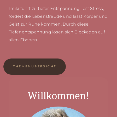
Reiki führt zu tiefer Entspannung, löst Stress,
fördert die Lebensfreude und lässt Körper und
Geist zur Ruhe kommen. Durch diese
Tiefenentspannung lösen sich Blockaden auf
allen Ebenen.
THEMENÜBERSICHT
Willkommen!