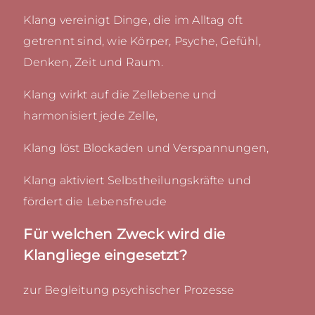
Klang vereinigt Dinge, die im Alltag oft
getrennt sind, wie Körper, Psyche, Gefühl,
Denken, Zeit und Raum.
Klang wirkt auf die Zellebene und
harmonisiert jede Zelle,
Klang löst Blockaden und Verspannungen,
Klang aktiviert Selbstheilungskräfte und
fördert die Lebensfreude
Für welchen Zweck wird die
Klangliege eingesetzt?
zur Begleitung psychischer Prozesse