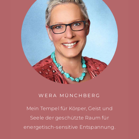
WERA MÜNCHBERG
Mein Tempel für Körper, Geist und
Seele
der geschützte Raum für
energetisch-sensitive
Entspannung.