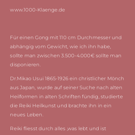
www.1000-Klaenge.de
Für einen Gong mit 110 cm Durchmesser und
abhängig vom Gewicht, wie ich ihn habe,
sollte man zwischen 3.500-4.000€ sollte man
disponieren.
Dr.Mikao Usui 1865-1926 ein christlicher Mönch
aus Japan, wurde auf seiner Suche nach alten
Heilformen in alten Schriften fündig, studierte
die Reiki Heilkunst und brachte ihn in ein
neues Leben.
Reiki fliesst durch alles ,was lebt und ist