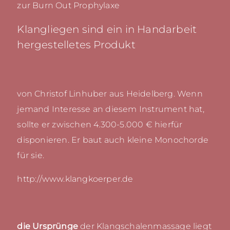
zur Burn Out Prophylaxe
Klangliegen sind ein in Handarbeit
hergestelletes Produkt
von Christof Linhuber aus Heidelberg. Wenn
jemand Interesse an diesem Instrument hat,
sollte er zwischen 4.300-5.000 € hierfür
disponieren. Er baut auch kleine Monochorde
für sie.
http://www.klangkoerper.de
die Ursprünge
der Klangschalenmassage liegt