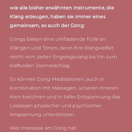
wie alle bisher erwähnten Instrumente, die
Klang erzeugen, haben sie immer eines
gemeinsam, so auch der Gong:
Gongs bieten eine umfassende Fülle an
Klängen und Tönen, denn ihre Klangvielfalt
reicht vom zarten Engelsgesang bis hin zum
kraftvollen Donnerschlag.
So können Gong-Meditationen, auch in
Kombination mit Massagen, unseren inneren
Kern berühren und in tiefer Entspannung das
Loslassen physischer und psychischer
Anspannung unterstützen.
Wer Interesse am Gong hat: