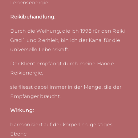
Lebensenergie
Reikibehandlung:
Durch die Weihung, die ich 1998 für den Reiki
Grad 1 und 2 erhielt, bin ich der Kanal für die
universelle Lebenskraft.
Der Klient empfängt durch meine Hände
Reikienergie,
sie fliesst dabei immer in der Menge, die der
Empfänger braucht.
Wirkung:
harmonisiert auf der körperlich-geistiges
Ebene